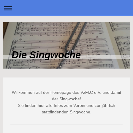
Die Singwoche
Willkommen auf der Homepage des VzFkC e.V. und damit
der Singwoche!
Sie finden hier alle Infos zum Verein und zur jährlich
stattfindenden Singwoche.