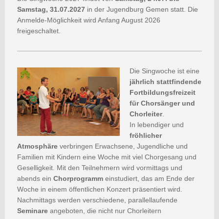
Samstag, 31.07.2027
in der Jugendburg Gemen statt. Die
Anmelde-Möglichkeit wird Anfang August 2026
freigeschaltet.
Die Singwoche ist eine
jährlich stattfindende
Fortbildungsfreizeit
für Chorsänger und
Chorleiter
.
In lebendiger und
fröhlicher
Atmosphäre
verbringen Erwachsene, Jugendliche und
Familien mit Kindern eine Woche mit viel Chorgesang und
Geselligkeit. Mit den Teilnehmern wird vormittags und
abends ein
Chorprogramm
einstudiert, das am Ende der
Woche in einem öffentlichen Konzert präsentiert wird.
Nachmittags werden verschiedene, parallellaufende
Seminare
angeboten, die nicht nur Chorleitern