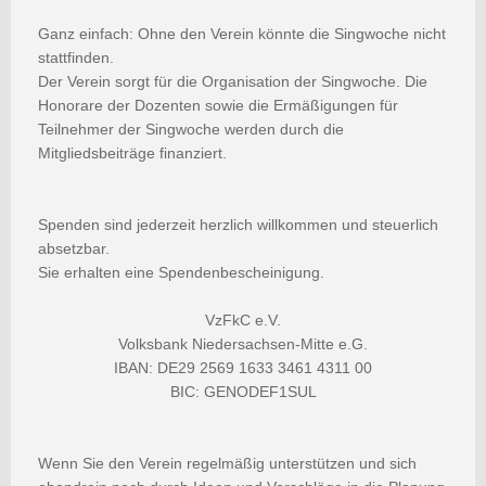
Ganz einfach: Ohne den Verein könnte die Singwoche nicht
stattfinden.
Der Verein sorgt für die Organisation der Singwoche. Die
Honorare der Dozenten sowie die Ermäßigungen für
Teilnehmer der Singwoche werden durch die
Mitgliedsbeiträge finanziert.
Spenden sind jederzeit herzlich willkommen und steuerlich
absetzbar.
Sie erhalten eine Spendenbescheinigung.
VzFkC e.V.
Volksbank Niedersachsen-Mitte e.G.
IBAN: DE29 2569 1633 3461 4311 00
BIC: GENODEF1SUL
Wenn Sie den Verein regelmäßig unterstützen und sich