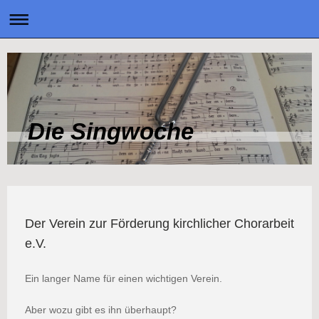
Die Singwoche
Der Verein zur Förderung kirchlicher Chorarbeit
e.V.
Ein langer Name für einen wichtigen Verein.
Aber wozu gibt es ihn überhaupt?