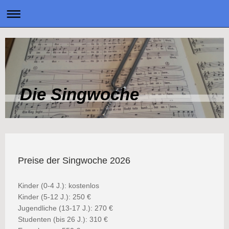
Die Singwoche
Preise der Singwoche 2026
Kinder (0-4 J.): kostenlos
Kinder (5-12 J.): 250 €
Jugendliche (13-17 J.): 270 €
Studenten (bis 26 J.): 310 €